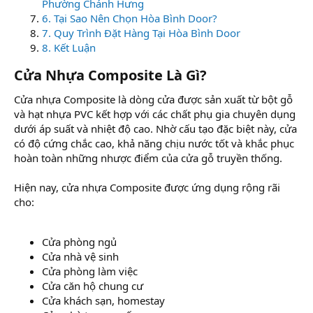
Phường Chánh Hưng
6. Tại Sao Nên Chọn Hòa Bình Door?
7. Quy Trình Đặt Hàng Tại Hòa Bình Door
8. Kết Luận
Cửa Nhựa Composite Là Gì?​
Cửa nhựa Composite là dòng cửa được sản xuất từ bột gỗ
và hạt nhựa PVC kết hợp với các chất phụ gia chuyên dụng
dưới áp suất và nhiệt độ cao. Nhờ cấu tạo đặc biệt này, cửa
có độ cứng chắc cao, khả năng chịu nước tốt và khắc phục
hoàn toàn những nhược điểm của cửa gỗ truyền thống.
Hiện nay, cửa nhựa Composite được ứng dụng rộng rãi
cho:
Cửa phòng ngủ
Cửa nhà vệ sinh
Cửa phòng làm việc
Cửa căn hộ chung cư
Cửa khách sạn, homestay