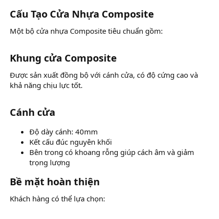
Cấu Tạo Cửa Nhựa Composite​
Một bộ cửa nhựa Composite tiêu chuẩn gồm:
Khung cửa Composite​
Được sản xuất đồng bộ với cánh cửa, có độ cứng cao và
khả năng chịu lực tốt.
Cánh cửa​
Độ dày cánh: 40mm
Kết cấu đúc nguyên khối
Bên trong có khoang rỗng giúp cách âm và giảm
trọng lượng
Bề mặt hoàn thiện​
Khách hàng có thể lựa chọn: