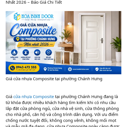
Nhất 2026 – Báo Giá Chi Tiết
Giá cửa nhựa Composite tại phường Chánh Hưng
Giá
cửa nhựa Composite
tại phường Chánh Hưng đang là
từ khóa được nhiều khách hàng tìm kiếm khi có nhu cầu
lắp đặt cửa phòng ngủ, cửa nhà vệ sinh, cửa thông phòng
cho nhà phố, căn hộ và công trình dân dụng. Với ưu điểm
chống nước tuyệt đối, không cong vênh, không mối mọt
và mẫu mã đa dạng, cửa nhựa Composite ngày càng được