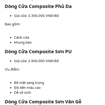
Dòng Cửa Composite Phủ Da​
Giá cửa: 3.300.000 VNĐ/Bộ
Bao gồm:
Cánh cửa
Khung bao
Dòng Cửa Composite Sơn PU​
Giá cửa: 3.900.000 VNĐ/Bộ
Ưu điểm:
Bề mặt sang trọng
Độ bền màu cao
Dễ vệ sinh
Dòng Cửa Composite Sơn Vân Gỗ​