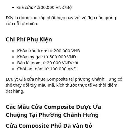
Giá cửa: 4.300.000 VNĐ/Bộ
Đây là dòng cao cấp nhất hiện nay với vẻ đẹp gần giống
cửa gỗ tự nhiên.
Chi Phí Phụ Kiện​
Khóa tròn trơn: từ 200.000 VNĐ
Khóa tay gạt: từ 500.000 VNĐ
Bản lề inox: từ 20.000 VNĐ/cái
Chốt an toàn: từ 100.000 VNĐ
Lưu ý: Giá cửa nhựa Composite tại phường Chánh Hưng có
thể thay đổi tùy mẫu mã, kích thước thực tế và thời điểm
đặt hàng.
Các Mẫu Cửa Composite Được Ưa
Chuộng Tại Phường Chánh Hưng​
Cửa Composite Phủ Da Vân Gỗ​