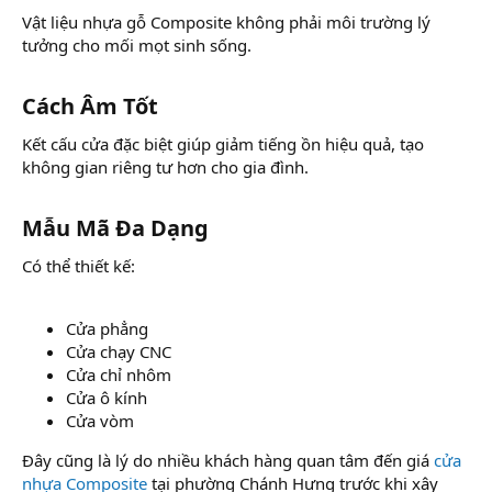
Vật liệu nhựa gỗ Composite không phải môi trường lý
tưởng cho mối mọt sinh sống.
Cách Âm Tốt​
Kết cấu cửa đặc biệt giúp giảm tiếng ồn hiệu quả, tạo
không gian riêng tư hơn cho gia đình.
Mẫu Mã Đa Dạng​
Có thể thiết kế:
Cửa phẳng
Cửa chạy CNC
Cửa chỉ nhôm
Cửa ô kính
Cửa vòm
Đây cũng là lý do nhiều khách hàng quan tâm đến giá
cửa
nhựa Composite
tại phường Chánh Hưng trước khi xây