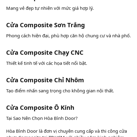
Mang vẻ đẹp tự nhiên với mức giá hợp lý.
Cửa Composite Sơn Trắng​
Phong cách hiện đại, phù hợp căn hộ chung cư và nhà phố.
Cửa Composite Chạy CNC​
Thiết kế tinh tế với các họa tiết nổi bật.
Cửa Composite Chỉ Nhôm​
Tạo điểm nhấn sang trọng cho không gian nội thất.
Cửa Composite Ô Kính​
Tại Sao Nên Chọn Hòa Bình Door?
Hòa Bình Door là đơn vị chuyên cung cấp và thi công cửa