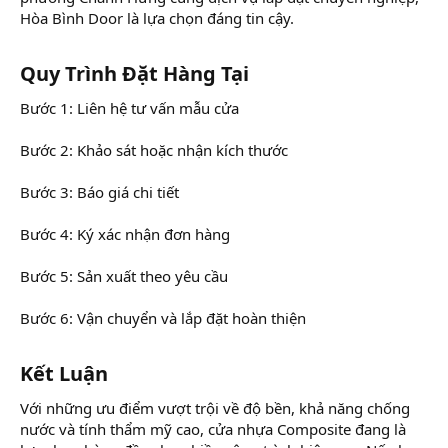
Hòa Bình Door là lựa chọn đáng tin cậy.
Quy Trình Đặt Hàng Tại​
Bước 1: Liên hệ tư vấn mẫu cửa
Bước 2: Khảo sát hoặc nhận kích thước
Bước 3: Báo giá chi tiết
Bước 4: Ký xác nhận đơn hàng
Bước 5: Sản xuất theo yêu cầu
Bước 6: Vận chuyển và lắp đặt hoàn thiện
Kết Luận​
Với những ưu điểm vượt trội về độ bền, khả năng chống
nước và tính thẩm mỹ cao, cửa nhựa Composite đang là