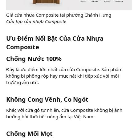
Giá cửa nhựa Composite tại phường Chánh Hưng
Cấu tạo cửa nhựa Composite
Ưu Điểm Nổi Bật Của Cửa Nhựa
Composite​
Chống Nước 100%​
Đây là ưu điểm lớn nhất của cửa Composite. Sản phẩm
không bị phồng rộp hay mục nát khi tiếp xúc với môi
trường ẩm ướt.
Không Cong Vênh, Co Ngót​
Khác với cửa gỗ tự nhiên, cửa Composite không bị ảnh
hưởng bởi thời tiết nóng ẩm tại Việt Nam.
Chống Mối Mọt​