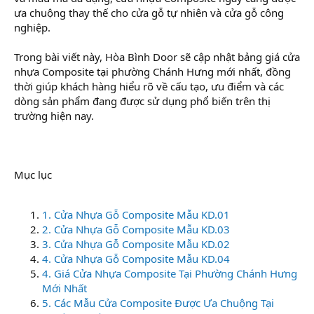
ưa chuộng thay thế cho cửa gỗ tự nhiên và cửa gỗ công
nghiệp.
Trong bài viết này, Hòa Bình Door sẽ cập nhật bảng giá cửa
nhựa Composite tại phường Chánh Hưng mới nhất, đồng
thời giúp khách hàng hiểu rõ về cấu tạo, ưu điểm và các
dòng sản phẩm đang được sử dụng phổ biến trên thị
trường hiện nay.
Mục lục
1. Cửa Nhựa Gỗ Composite Mẫu KD.01
2. Cửa Nhựa Gỗ Composite Mẫu KD.03
3. Cửa Nhựa Gỗ Composite Mẫu KD.02
4. Cửa Nhựa Gỗ Composite Mẫu KD.04
4. Giá Cửa Nhựa Composite Tại Phường Chánh Hưng
Mới Nhất
5. Các Mẫu Cửa Composite Được Ưa Chuộng Tại