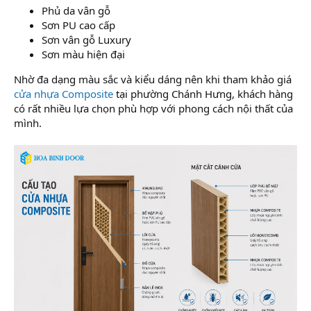
Phủ da vân gỗ
Sơn PU cao cấp
Sơn vân gỗ Luxury
Sơn màu hiện đại
Nhờ đa dạng màu sắc và kiểu dáng nên khi tham khảo giá
cửa nhựa Composite
tại phường Chánh Hưng, khách hàng
có rất nhiều lựa chọn phù hợp với phong cách nội thất của
mình.