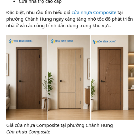
Cửa nhà trọ cao cấp
Đặc biệt, nhu cầu tìm hiểu giá
cửa nhựa Composite
tại
phường Chánh Hưng ngày càng tăng nhờ tốc độ phát triển
nhà ở và các công trình dân dụng trong khu vực.
Giá cửa nhựa Composite tại phường Chánh Hưng
Cửa nhựa Composite