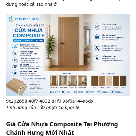
dựng hoặc cải tạo nhà ở.
9c202658 40f7 4832 81f0 96f6a144a6cb
Tính năng của cửa nhựa Composite
Giá Cửa Nhựa Composite Tại Phường
Chánh Hưng Mới Nhất​