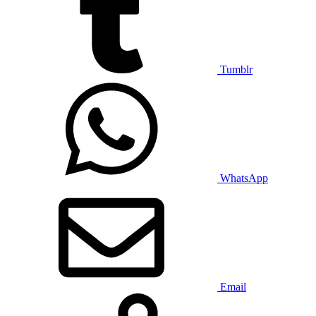
Tumblr
WhatsApp
Email