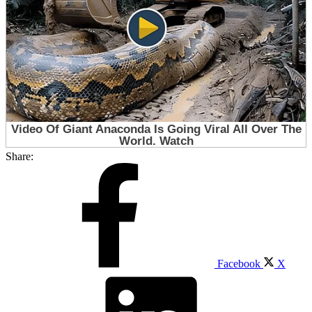
Share:
Facebook
X