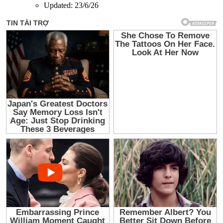
Updated:
23/6/26