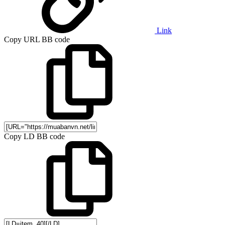
Link
Copy URL BB code
Copy LD BB code