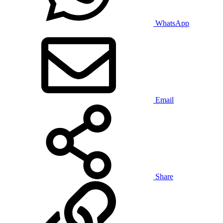
WhatsApp
Email
Share