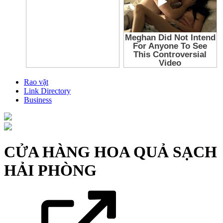
Rao vặt
Link Directory
Business
CỬA HÀNG HOA QUẢ SẠCH
HẢI PHÒNG