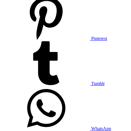
Pinterest
Tumblr
WhatsApp