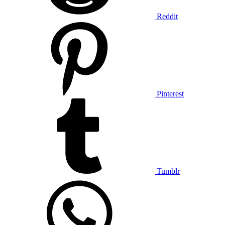
Reddit
Pinterest
Tumblr