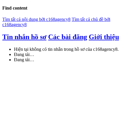
Find content
Tìm tất cả nội dung bởi c168agency8
Tìm tất cả chủ đề bởi
c168agency8
Tin nhắn hồ sơ
Các bài đăng
Giới thiệu
Hiện tại không có tin nhắn trong hồ sơ của c168agency8.
Đang tải…
Đang tải…