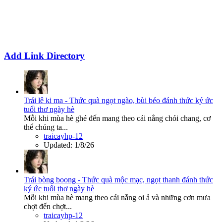
Add Link Directory
Trái lê ki ma - Thức quà ngọt ngào, bùi béo đánh thức ký ức
tuổi thơ ngày hè
Mỗi khi mùa hè ghé đến mang theo cái nắng chói chang, cơ
thể chúng ta...
traicayhp-12
Updated:
1/8/26
Trái bòng boong - Thức quà mộc mạc, ngọt thanh đánh thức
ký ức tuổi thơ ngày hè
Mỗi khi mùa hè mang theo cái nắng oi ả và những cơn mưa
chợt đến chợt...
traicayhp-12