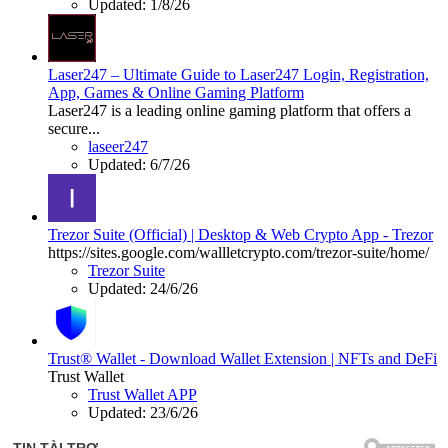
Updated:
1/8/26
Laser247 – Ultimate Guide to Laser247 Login, Registration,
App, Games & Online Gaming Platform
Laser247 is a leading online gaming platform that offers a
secure...
laseer247
Updated:
6/7/26
Trezor Suite (Official) | Desktop & Web Crypto App - Trezor
https://sites.google.com/wallletcrypto.com/trezor-suite/home/
Trezor Suite
Updated:
24/6/26
Trust® Wallet - Download Wallet Extension | NFTs and DeFi
Trust Wallet
Trust Wallet APP
Updated:
23/6/26