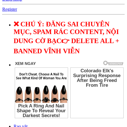
Register
❌ CHÚ Ý: ĐĂNG SAI CHUYÊN
MỤC, SPAM RÁC CONTENT, NỘI
DUNG CỜ BẠC👉 DELETE ALL +
BANNED VĨNH VIỄN
Rao vặt