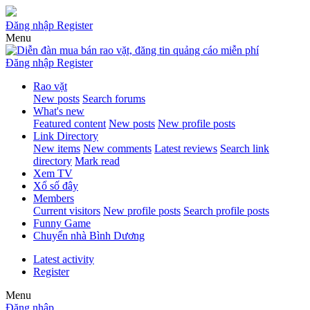
Đăng nhập
Register
Menu
Đăng nhập
Register
Rao vặt
New posts
Search forums
What's new
Featured content
New posts
New profile posts
Link Directory
New items
New comments
Latest reviews
Search link
directory
Mark read
Xem TV
Xổ số đây
Members
Current visitors
New profile posts
Search profile posts
Funny Game
Chuyển nhà Bình Dương
Latest activity
Register
Menu
Đăng nhập