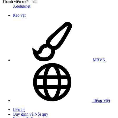
Thành viên mới nhất
35bduknet
Rao vặt
MBVN
Tiếng Việt
Liên hệ
Quy định và Nội quy