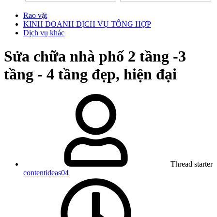
Rao vặt
KINH DOANH DỊCH VỤ TỔNG HỢP
Dịch vụ khác
Sửa chữa nhà phố 2 tầng -3
tầng - 4 tầng đẹp, hiện đại
Thread starter
contentideas04