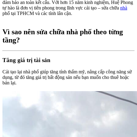
đảm bảo an toàn kết cấu. Với hơn 15 năm kinh nghiệm, Huệ Phong
tự hào là đơn vị tiên phong trong lĩnh vực cải tạo – sửa chữa
nhà
phố tại TPHCM và các tỉnh lân cận.
Vì sao nên sửa chữa nhà phố theo từng
tầng?​
Tăng giá trị tài sản​
Cải tạo lại nhà phố giúp tăng tính thẩm mỹ, nâng cấp công năng sử
dụng, từ đó tăng giá trị bất động sản nếu bạn muốn cho thuê hoặc
bán lại.