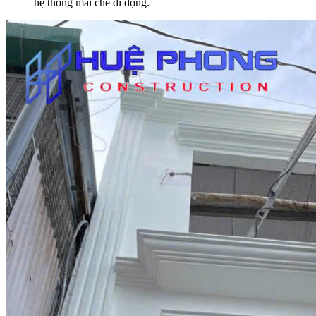
hệ thống mái che di động.