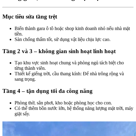
Mục tiêu sửa tầng trệt​
Biến thành gara ô tô hoặc shop kinh doanh nhỏ nếu nhà mặt
tiền.
Sàn chống thấm tốt, sử dụng vật liệu chịu lực cao.
Tầng 2 và 3 – không gian sinh hoạt linh hoạt​
Tạo khu vực sinh hoạt chung và phòng ngủ tách biệt cho
từng thành viên.
Thiết kế giếng trời, cầu thang kính: Để nhà trông rộng và
sang trọng.
Tầng 4 – tận dụng tối đa công năng​
Phòng thờ, sân phơi, kho hoặc phòng học cho con.
Có thể thêm bồn nước lớn, hệ thống năng lượng mặt trời, máy
giặt sấy.