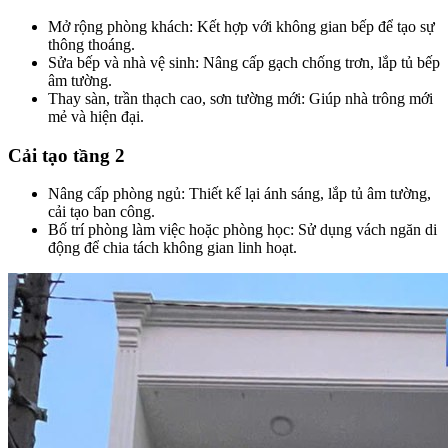
Mở rộng phòng khách: Kết hợp với không gian bếp để tạo sự
thông thoáng.
Sửa bếp và nhà vệ sinh: Nâng cấp gạch chống trơn, lắp tủ bếp
âm tường.
Thay sàn, trần thạch cao, sơn tường mới: Giúp nhà trông mới
mẻ và hiện đại.
Cải tạo tầng 2​
Nâng cấp phòng ngủ: Thiết kế lại ánh sáng, lắp tủ âm tường,
cải tạo ban công.
Bố trí phòng làm việc hoặc phòng học: Sử dụng vách ngăn di
động để chia tách không gian linh hoạt.