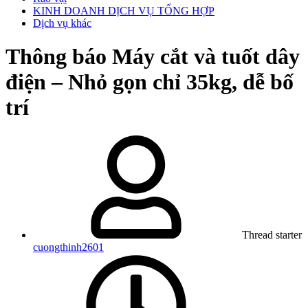
KINH DOANH DỊCH VỤ TỔNG HỢP
Dịch vụ khác
Thông báo
Máy cắt và tuốt dây
điện – Nhỏ gọn chỉ 35kg, dễ bố
trí
Thread starter
cuongthinh2601