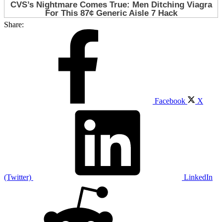
Share:
Facebook
X
(Twitter)
LinkedIn