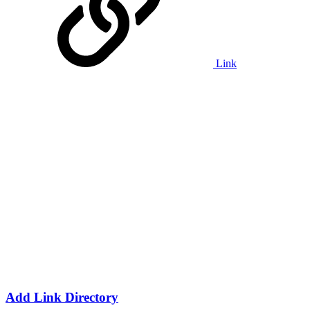
Link
Add Link Directory