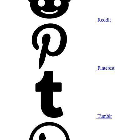
Reddit
Pinterest
Tumblr