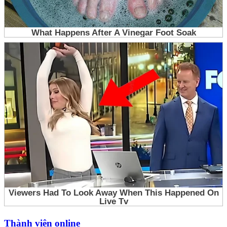
Thành viên online