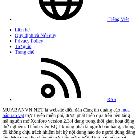
Tiếng Việt
Liên hệ
Quy định và Nội quy
Privacy Policy
Trợ giúp
Trang chủ
RSS
MUABANVN.NET là website diễn đàn đăng tin quảng cáo
mua
bán rao vặt
trực tuyến miễn phí, được phát triển dựa trên nền tảng
mã nguồn mở Xenforo version 2.3.4 đang trong thời gian hoạt động
thử nghiệm. Thành viên BQT không phải là người bán hàng, chúng
tôi không chịu trách nhiệm bất kỳ nội dung nào do người dùng đăng
lên. Mọi giao dịch liên hệ trực tiếp với người đăng bài, nếu phát