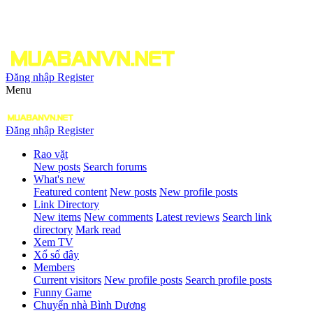
Đăng nhập
Register
Menu
Đăng nhập
Register
Rao vặt
New posts
Search forums
What's new
Featured content
New posts
New profile posts
Link Directory
New items
New comments
Latest reviews
Search link
directory
Mark read
Xem TV
Xổ số đây
Members
Current visitors
New profile posts
Search profile posts
Funny Game
Chuyển nhà Bình Dương