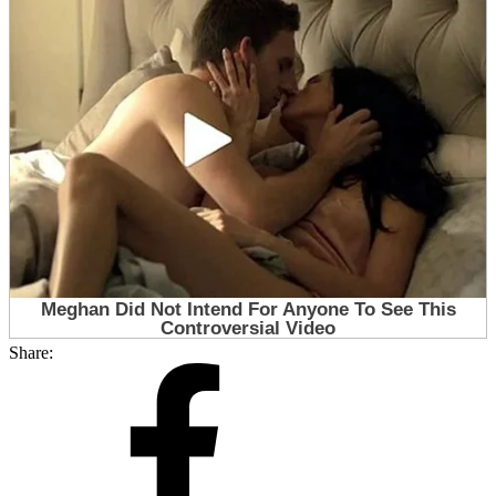
Share: