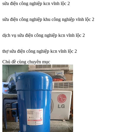
sửa điện công nghiệp kcn vĩnh lộc 2
sửa điện công nghiệp khu công nghiệp vĩnh lộc 2
dịch vụ sửa điện công nghiệp kcn vĩnh lộc 2
thợ sửa điện công nghiệp kcn vĩnh lộc 2
Chủ đề cùng chuyên mục