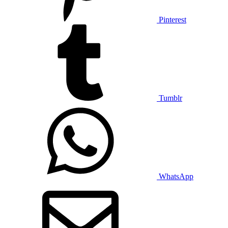
Pinterest
Tumblr
WhatsApp