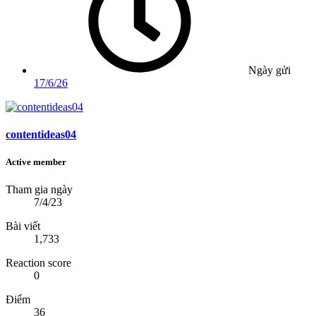
Ngày gửi
17/6/26
contentideas04
Active member
Tham gia ngày
7/4/23
Bài viết
1,733
Reaction score
0
Điểm
36