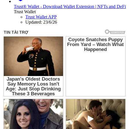
Trust® Wallet - Download Wallet Extension | NFTs and DeFi
Trust Wallet
Trust Wallet APP
Updated:
23/6/26