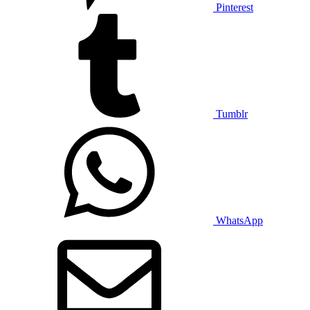
Pinterest
Tumblr
WhatsApp