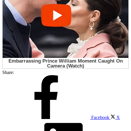
Share:
Facebook
X