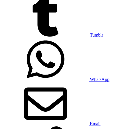
Tumblr
WhatsApp
Email