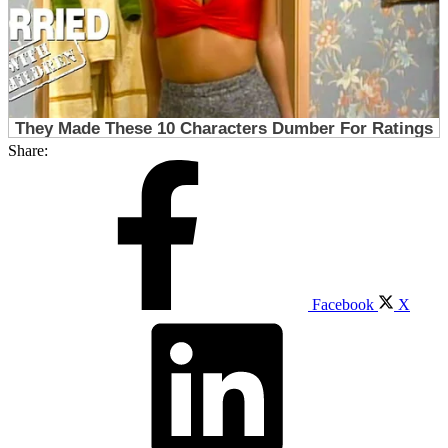
Share:
Facebook
X