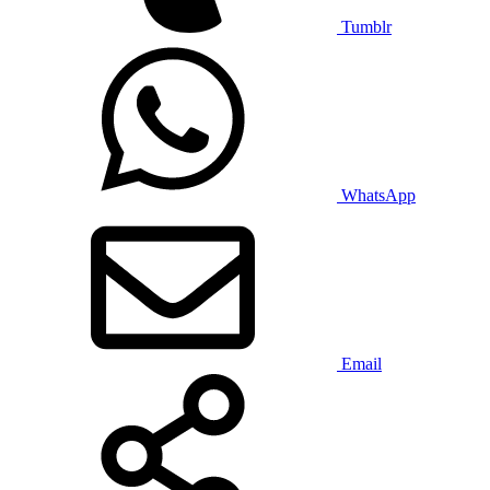
Tumblr
WhatsApp
Email