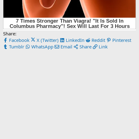
Share:
Facebook
X (Twitter)
LinkedIn
Reddit
Pinterest
Tumblr
WhatsApp
Email
Share
Link