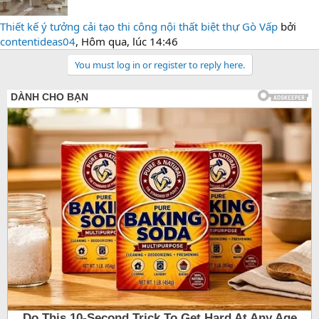
Thiết kế ý tưởng cải tạo thi công nội thất biệt thự Gò Vấp
bởi
contentideas04
,
Hôm qua, lúc 14:46
You must log in or register to reply here.