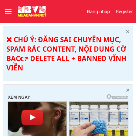
Đăng nhập
Register
❌ CHÚ Ý: ĐĂNG SAI CHUYÊN MỤC,
SPAM RÁC CONTENT, NỘI DUNG CỜ
BẠC👉 DELETE ALL + BANNED VĨNH
VIỄN