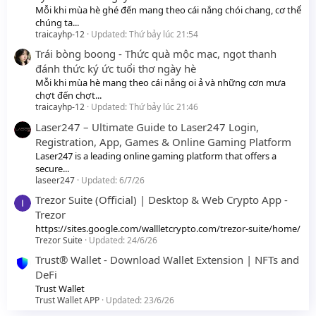
Mỗi khi mùa hè ghé đến mang theo cái nắng chói chang, cơ thể
chúng ta...
traicayhp-12
Updated:
Thứ bảy lúc 21:54
Trái bòng boong - Thức quà mộc mạc, ngọt thanh
đánh thức ký ức tuổi thơ ngày hè
Mỗi khi mùa hè mang theo cái nắng oi ả và những cơn mưa
chợt đến chợt...
traicayhp-12
Updated:
Thứ bảy lúc 21:46
Laser247 – Ultimate Guide to Laser247 Login,
Registration, App, Games & Online Gaming Platform
Laser247 is a leading online gaming platform that offers a
secure...
laseer247
Updated:
6/7/26
Trezor Suite (Official) | Desktop & Web Crypto App -
Trezor
https://sites.google.com/wallletcrypto.com/trezor-suite/home/
Trezor Suite
Updated:
24/6/26
Trust® Wallet - Download Wallet Extension | NFTs and
DeFi
Trust Wallet
Trust Wallet APP
Updated:
23/6/26