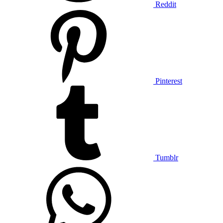
Reddit
Pinterest
Tumblr