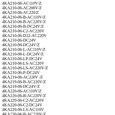
4KA210-06-AC110V/Z
4KA210-06-AC200V/Z
4KA210-06-AC220/Z
4KA210-06-B-AC110V/Z
4KA210-06-B-AC220V/Z
4KA210-06-B-DC24V/Z
4KA210-06-C2-AC220V
4KA210-06-D22-AC220V
4KA210-06-DC24V
4KA210-06-DC24V/Z
4KA210-06-L-AC110V/Z
4KA210-06-L-DC24V/Z
4KA210-06-LP-DC24V
4KA210-06-LS-AC220V
4KA210-06-LS-AC220V/Z
4KA210-06-P-DC24V
4KA219-06-AC220V /Z
4KA219-06-B-AC220V/Z
4KA219-06-DC24V/Z
4KA220-06-AC110V/Z
4KA220-06-B-AC220V/Z
4KA220-06-C2-AC220V
4KA220-06-C2-DC24V
4KA220-06-LS-AC110V
4KA230-06-B-AC220V/Z