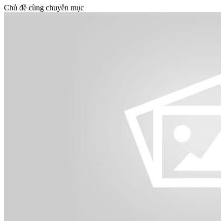
Chủ đề cùng chuyên mục