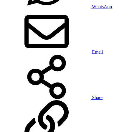
WhatsApp
Email
Share