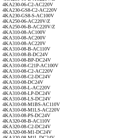
4KA230-06-C2-AC220V
4KA230-GS8-C2-AC220V
4KA230-GS8-S-AC100V
4KA250-06-AC220V/Z
4KA250-06-B-AC220V/Z
4KA310-08-AC100V
4KA310-08-AC200V
4KA310-08-AC220V
4KA310-08-B-AC110V
4KA310-08-B-DC24V
4KA310-08-BP-DC24V
4KA310-08-C21P-AC100V
4KA310-08-C2-AC220V
4KA310-08-C2-DC24V
4KA310-08-DC24V
4KA310-08-L-AC220V
4KA310-08-LP-DC24V
4KA310-08-LS-DC24V
4KA310-08-M1BS-AC110V
4KA310-08-M1LS-AC220V
4KA310-08-PS-DC24V
4KA320-08-B-AC110V
4KA320-08-C2-DC24V
4KA320-08-M1-DC24V
4KA320-08-M1L-DC24V