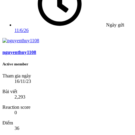
Ngày gửi
11/6/26
nguyenthuy1108
Active member
Tham gia ngày
16/11/23
Bài viết
2,293
Reaction score
0
Điểm
36