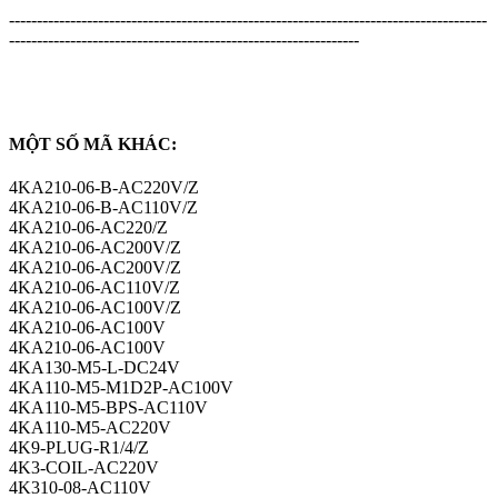
--------------------------------------------------------------------------------------
---------------------------------------------------------------
MỘT SỐ MÃ KHÁC:​
4KA210-06-B-AC220V/Z
4KA210-06-B-AC110V/Z
4KA210-06-AC220/Z
4KA210-06-AC200V/Z
4KA210-06-AC200V/Z
4KA210-06-AC110V/Z
4KA210-06-AC100V/Z
4KA210-06-AC100V
4KA210-06-AC100V
4KA130-M5-L-DC24V
4KA110-M5-M1D2P-AC100V
4KA110-M5-BPS-AC110V
4KA110-M5-AC220V
4K9-PLUG-R1/4/Z
4K3-COIL-AC220V
4K310-08-AC110V