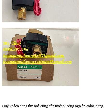
Quý khách đang tìm nhà cung cấp thiết bị công nghiệp chính hãng