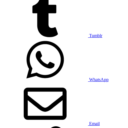
Tumblr
WhatsApp
Email