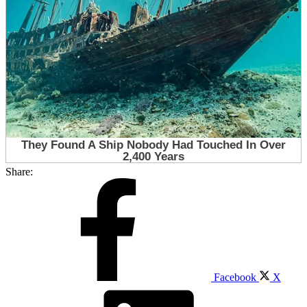
Share:
Facebook
X