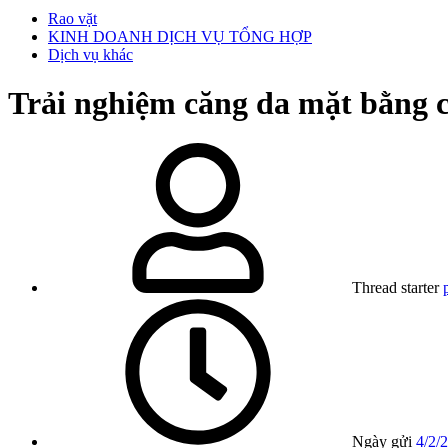
Rao vặt
KINH DOANH DỊCH VỤ TỔNG HỢP
Dịch vụ khác
Trải nghiệm căng da mặt bằng c
Thread starter
Ngày gửi
4/2/