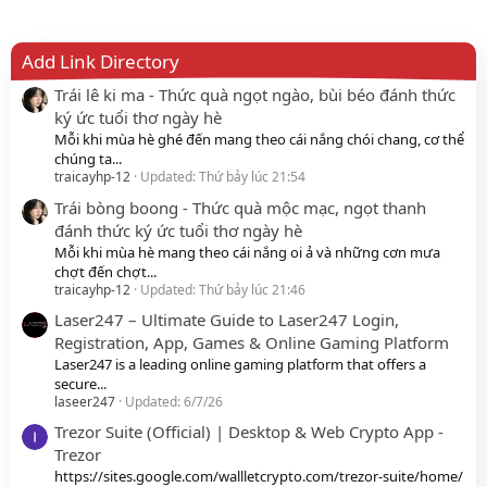
Add Link Directory
Trái lê ki ma - Thức quà ngọt ngào, bùi béo đánh thức
ký ức tuổi thơ ngày hè
Mỗi khi mùa hè ghé đến mang theo cái nắng chói chang, cơ thể
chúng ta...
traicayhp-12
Updated:
Thứ bảy lúc 21:54
Trái bòng boong - Thức quà mộc mạc, ngọt thanh
đánh thức ký ức tuổi thơ ngày hè
Mỗi khi mùa hè mang theo cái nắng oi ả và những cơn mưa
chợt đến chợt...
traicayhp-12
Updated:
Thứ bảy lúc 21:46
Laser247 – Ultimate Guide to Laser247 Login,
Registration, App, Games & Online Gaming Platform
Laser247 is a leading online gaming platform that offers a
secure...
laseer247
Updated:
6/7/26
Trezor Suite (Official) | Desktop & Web Crypto App -
Trezor
https://sites.google.com/wallletcrypto.com/trezor-suite/home/