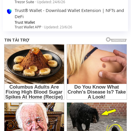
Trezor Suite
Updated:
24/6/26
Trust® Wallet - Download Wallet Extension | NFTs and
DeFi
Trust Wallet
Trust Wallet APP
Updated:
23/6/26