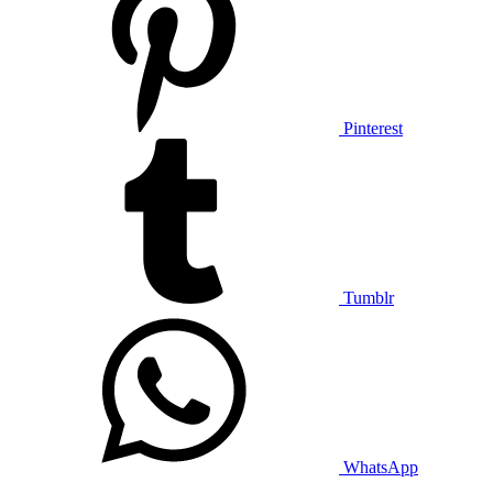
Pinterest
Tumblr
WhatsApp