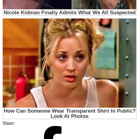
Share: