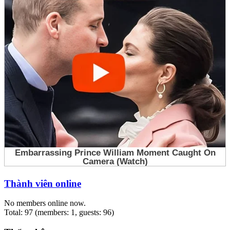
Thành viên online
No members online now.
Total: 97 (members: 1, guests: 96)