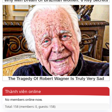
Thành viên online
No members online now.
Total: 158 (members: 0, guests: 158)