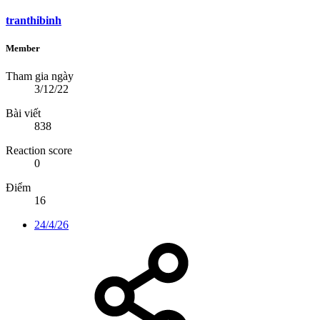
tranthibinh
Member
Tham gia ngày
3/12/22
Bài viết
838
Reaction score
0
Điểm
16
24/4/26