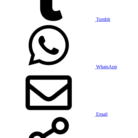
Tumblr
WhatsApp
Email