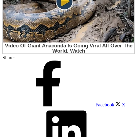
Share:
Facebook
X