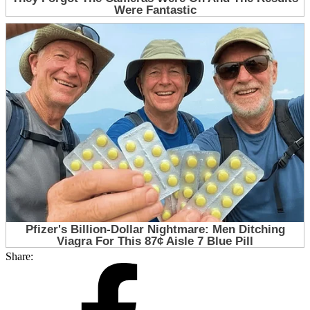
Share: