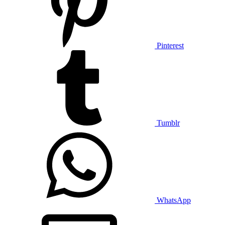
Pinterest
Tumblr
WhatsApp