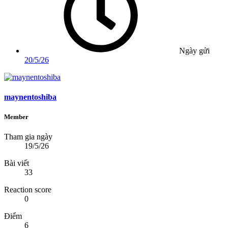
Ngày gửi
20/5/26
maynentoshiba
Member
Tham gia ngày
19/5/26
Bài viết
33
Reaction score
0
Điểm
6