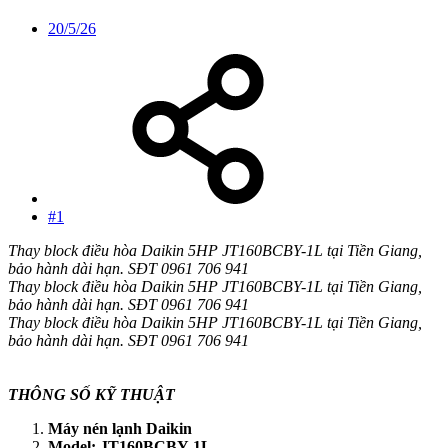
20/5/26
#1
Thay block điều hòa Daikin 5HP JT160BCBY-1L tại Tiền Giang,
bảo hành dài hạn. SĐT 0961 706 941
Thay block điều hòa Daikin 5HP JT160BCBY-1L tại Tiền Giang,
bảo hành dài hạn. SĐT 0961 706 941
Thay block điều hòa Daikin 5HP JT160BCBY-1L tại Tiền Giang,
bảo hành dài hạn. SĐT 0961 706 941
THÔNG SỐ KỸ THUẬT
Máy nén lạnh Daikin
Model: JT160BCBY-1L