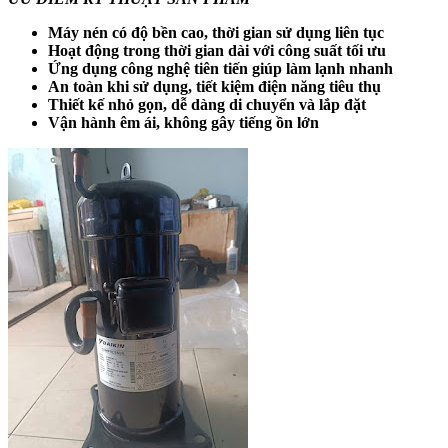
Máy nén có độ bền cao, thời gian sử dụng liên tục
Hoạt động trong thời gian dài với công suất tối ưu
Ứng dụng công nghệ tiên tiến giúp làm lạnh nhanh
An toàn khi sử dụng, tiết kiệm điện năng tiêu thụ
Thiết kế nhỏ gọn, dễ dàng di chuyển và lắp đặt
Vận hành êm ái, không gây tiếng ồn lớn