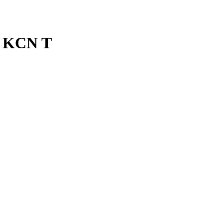
i KCN T