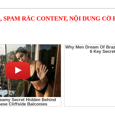
, SPAM RÁC CONTENT, NỘI DUNG CỜ 