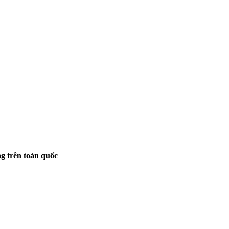
g trên toàn quốc