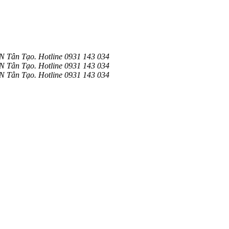
N Tân Tạo. Hotline 0931 143 034
N Tân Tạo. Hotline 0931 143 034
N Tân Tạo. Hotline 0931 143 034