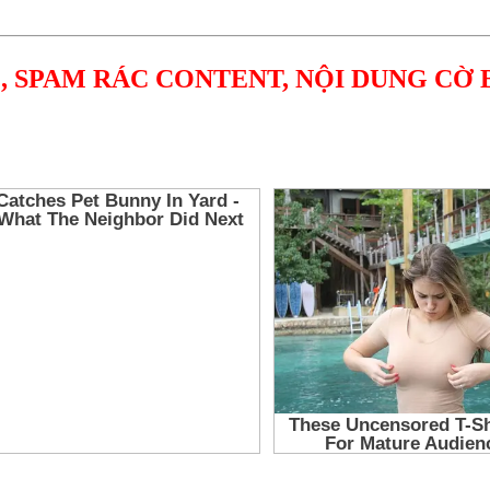
, SPAM RÁC CONTENT, NỘI DUNG CỜ 