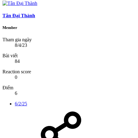
Tân Đại Thành
Member
Tham gia ngày
8/4/23
Bài viết
84
Reaction score
0
Điểm
6
6/2/25