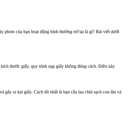
photo của bạn hoạt động bình thường trở lại là gì? Bài viết dưới
 kích thước giấy, quy trình nạp giấy không đúng cách. Điều này
gây ra kẹt giấy. Cách tốt nhất là bạn cần lau chùi sạch con lăn và