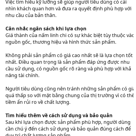
Việc tìm hiểu kỹ lưỡng sẽ giúp người tiêu dùng có cái
nhìn khách quan hơn và đưa ra quyết định phù hợp với
nhu cầu của bản thân.
Cân nhắc ngân sách khi lựa chọn
Giá thành của nấm linh chi có sự khác biệt tùy thuộc vào
nguồn gốc, thương hiệu và hình thức sản phẩm.
Không phải sản phẩm có giá cao nhất sẽ là lựa chọn tốt
nhất. Điều quan trọng là sản phẩm đáp ứng được nhu
cầu sử dụng, có nguồn gốc rõ ràng và phù hợp với khả
năng tài chính.
Người tiêu dùng cũng nên tránh những sản phẩm có giá
quá thấp so với mặt bằng chung của thị trường vì có thể
tiềm ẩn rủi ro về chất lượng.
Tìm hiểu thêm về cách sử dụng và bảo quản
Sau khi lựa chọn được sản phẩm phù hợp, người dùng
cần chú ý đến cách sử dụng và bảo quản đúng cách để
duy trì chất lượng sản phẩm.