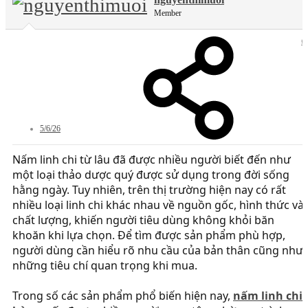
Member
#
5/6/26
Nấm linh chi từ lâu đã được nhiều người biết đến như
một loại thảo dược quý được sử dụng trong đời sống
hằng ngày. Tuy nhiên, trên thị trường hiện nay có rất
nhiều loại linh chi khác nhau về nguồn gốc, hình thức và
chất lượng, khiến người tiêu dùng không khỏi băn
khoăn khi lựa chọn. Để tìm được sản phẩm phù hợp,
người dùng cần hiểu rõ nhu cầu của bản thân cũng như
những tiêu chí quan trọng khi mua.
Trong số các sản phẩm phổ biến hiện nay,
nấm linh chi