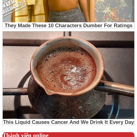
Thành viên online