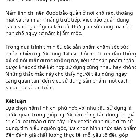
Nấm linh chi nên được bảo quản ở nơi khô ráo, thoáng
mát và tránh ánh nắng trực tiếp. Việc bảo quản đúng
cách không chỉ giúp kéo dài thời gian sử dụng mà còn
hạn chế nguy cơ nấm bị ẩm mốc.
Trong quá trình tìm hiểu các sản phẩm chăm sóc sức
khỏe, nhiều người cũng đặt câu hỏi như
tinh dầu thông
đỏ có bôi mặt được không
hay liệu các sản phẩm thảo
dược khác có thể kết hợp sử dụng cùng nhau hay không
Những thắc mắc này cho thấy người tiêu dùng ngày
càng quan tâm đến việc sử dụng sản phẩm một cách
khoa học và an toàn.
Kết luận
Lựa chọn nấm linh chi phù hợp với nhu cầu sử dụng là
bước quan trọng giúp người tiêu dùng tận dụng tốt giá
trị của loại thảo dược này. Từ việc xác định mục đích sử
dụng, tìm hiểu nguồn gốc, lựa chọn hình thức sản phẩm
đến đánh giá chất lượng thực tế, mỗi yếu tố đều góp