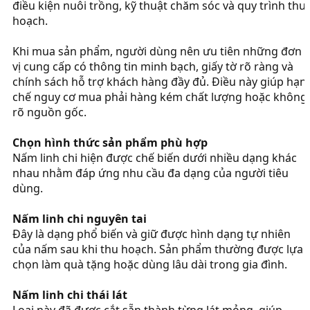
điều kiện nuôi trồng, kỹ thuật chăm sóc và quy trình thu
hoạch.
Khi mua sản phẩm, người dùng nên ưu tiên những đơn
vị cung cấp có thông tin minh bạch, giấy tờ rõ ràng và
chính sách hỗ trợ khách hàng đầy đủ. Điều này giúp hạn
chế nguy cơ mua phải hàng kém chất lượng hoặc không
rõ nguồn gốc.
Chọn hình thức sản phẩm phù hợp
Nấm linh chi hiện được chế biến dưới nhiều dạng khác
nhau nhằm đáp ứng nhu cầu đa dạng của người tiêu
dùng.
Nấm linh chi nguyên tai
Đây là dạng phổ biến và giữ được hình dạng tự nhiên
của nấm sau khi thu hoạch. Sản phẩm thường được lựa
chọn làm quà tặng hoặc dùng lâu dài trong gia đình.
Nấm linh chi thái lát