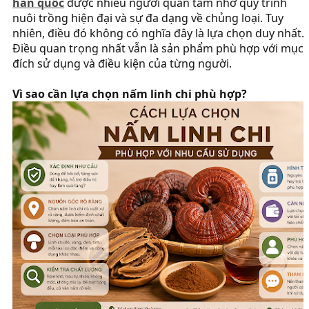
hàn quốc
được nhiều người quan tâm nhờ quy trình
nuôi trồng hiện đại và sự đa dạng về chủng loại. Tuy
nhiên, điều đó không có nghĩa đây là lựa chọn duy nhất.
Điều quan trọng nhất vẫn là sản phẩm phù hợp với mục
đích sử dụng và điều kiện của từng người.
Vì sao cần lựa chọn nấm linh chi phù hợp?