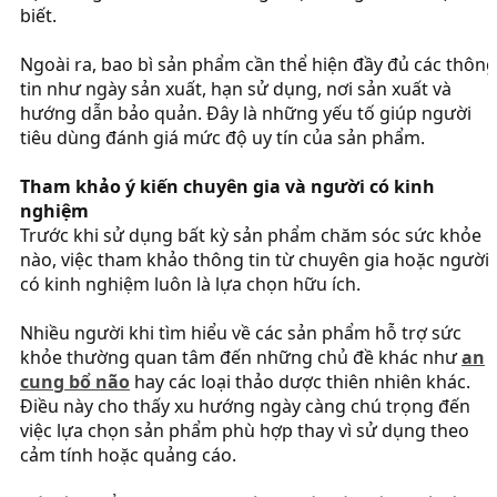
biết.
Ngoài ra, bao bì sản phẩm cần thể hiện đầy đủ các thông
tin như ngày sản xuất, hạn sử dụng, nơi sản xuất và
hướng dẫn bảo quản. Đây là những yếu tố giúp người
tiêu dùng đánh giá mức độ uy tín của sản phẩm.
Tham khảo ý kiến chuyên gia và người có kinh
nghiệm
Trước khi sử dụng bất kỳ sản phẩm chăm sóc sức khỏe
nào, việc tham khảo thông tin từ chuyên gia hoặc người
có kinh nghiệm luôn là lựa chọn hữu ích.
Nhiều người khi tìm hiểu về các sản phẩm hỗ trợ sức
khỏe thường quan tâm đến những chủ đề khác như
an
cung bổ não
hay các loại thảo dược thiên nhiên khác.
Điều này cho thấy xu hướng ngày càng chú trọng đến
việc lựa chọn sản phẩm phù hợp thay vì sử dụng theo
cảm tính hoặc quảng cáo.