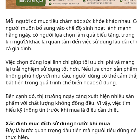
Mỗi người có mục tiêu chăm sóc sức khỏe khác nhau. Có
người muốn bổ sung vào chế độ sinh hoạt lành mạnh
hằng ngày, có người lựa chọn làm quà biếu tặng, trong
khi người khác lại quan tâm đến việc sử dụng lâu dài cho
cả gia đình.
Việc chọn đúng loại linh chi giúp tối ưu chi phí và mang
lại trải nghiệm sử dụng tốt hơn. Nếu lựa chọn sản phẩm
không phù hợp với nhu cầu, người dùng có thể cảm thấy
bất tiện trong quá trình chế biến hoặc sử dụng.
Bên cạnh đó, thị trường ngày càng xuất hiện nhiều sản
phẩm với chất lượng không đồng đều. Vì vậy, việc tìm
hiểu kỹ thông tin trước khi mua là điều cần thiết.
Xác định mục đích sử dụng trước khi mua
Đây là bước quan trọng đầu tiên mà người tiêu dùng nê
thực hiện.