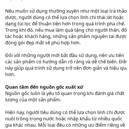
Nếu muốn sử dụng thường xuyên như một loại trà thảo
dược, người dùng có thể lựa chọn linh chi thái lát hoặc
dạng túi lọc để thuận tiện hơn trong quá trình pha chế.
Trong khi đó, nếu mua làm quà tặng cho người thân, đối
tác hoặc khách hàng, những sản phẩm nguyên tai được
đóng gói đẹp mắt sẽ phù hợp hơn.
Đối với những người mới bắt đầu sử dụng, nên ưu tiên
các sản phẩm có hướng dẫn rõ ràng và dễ chế biến. Điều
này giúp quá trình sử dụng trở nên đơn giản và hiệu quả
hơn.
Quan tâm đến nguồn gốc xuất xứ
Nguồn gốc luôn là yếu tố quan trọng khi đánh giá chất
lượng của một sản phẩm.
Hiện nay, người tiêu dùng có thể lựa chọn linh chi được
nuôi trồng trong nước hoặc nhập khẩu từ nhiều quốc
gia khác nhau. Mỗi loại đều có những ưu điểm riêng về