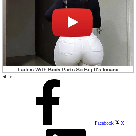
Share:
Facebook
X