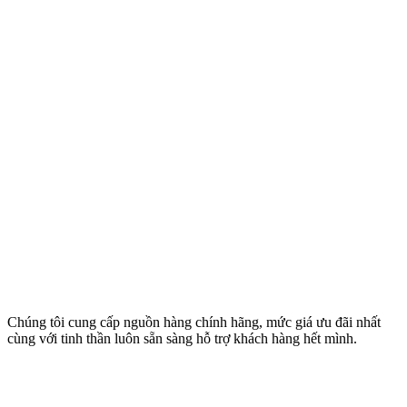
Chúng tôi cung cấp nguồn hàng chính hãng, mức giá ưu đãi nhất
cùng với tinh thần luôn sẵn sàng hỗ trợ khách hàng hết mình.