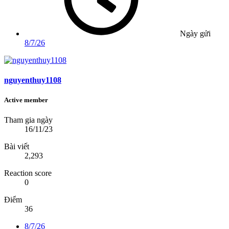
Ngày gửi
8/7/26
nguyenthuy1108
Active member
Tham gia ngày
16/11/23
Bài viết
2,293
Reaction score
0
Điểm
36
8/7/26