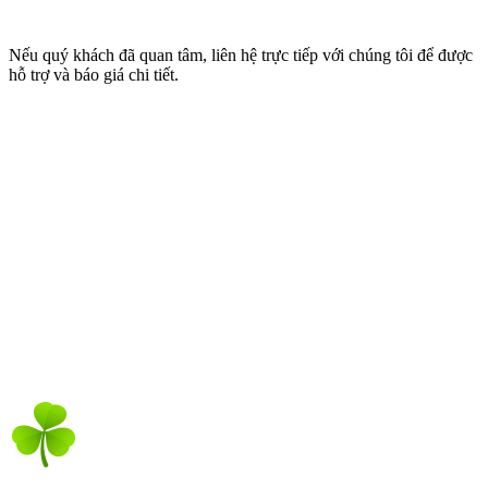
Nếu quý khách đã quan tâm, liên hệ trực tiếp với chúng tôi để được
hỗ trợ và báo giá chi tiết.