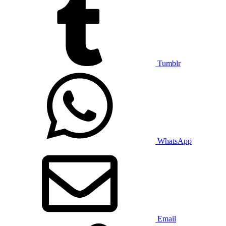
Tumblr
WhatsApp
Email