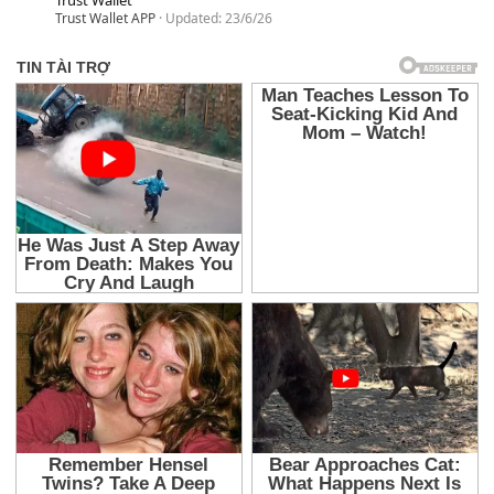
Trust Wallet APP
Updated:
23/6/26