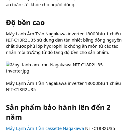
an toàn sức khỏe cho người dùng.
Độ bền cao
Máy Lạnh Âm Trần Nagakawa inverter 18000btu 1 chiều
NIT-C18R2U35 sử dụng dàn tản nhiệt bằng đồng nguyên
chất được phủ lớp hydrophilic chống ăn mòn từ các tác
nhân môi trường từ đó tăng độ bền cho sản phẩm.
Máy Lạnh Âm Trần Nagakawa inverter 18000btu 1 chiều
NIT-C18R2U35
Sản phẩm bảo hành lên đến 2
năm
Máy Lạnh Âm Trần cassette Nagakawa
NIT-C18R2U35