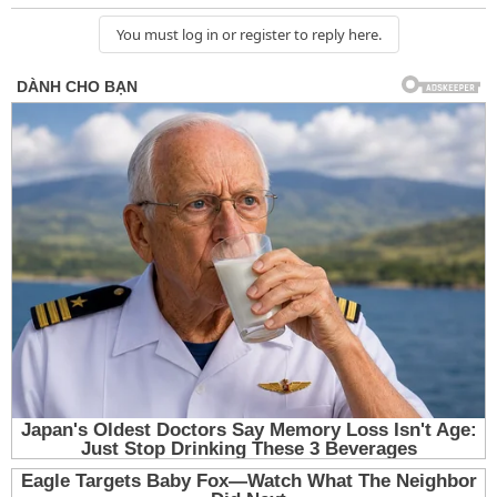
You must log in or register to reply here.