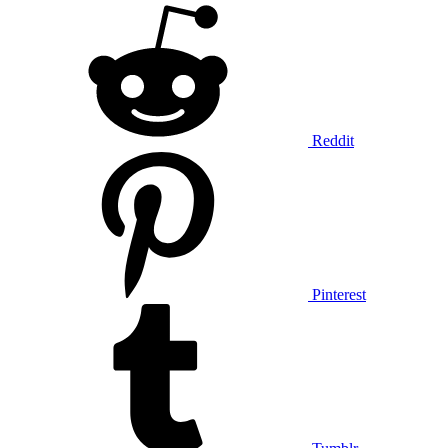
Reddit
Pinterest