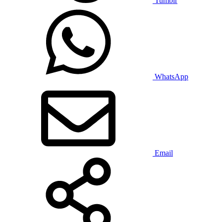
Tumblr
WhatsApp
Email