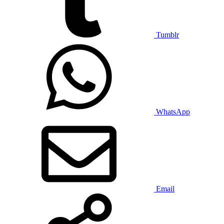
Tumblr
WhatsApp
Email