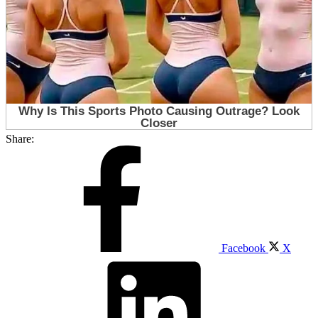
Share:
Facebook
X