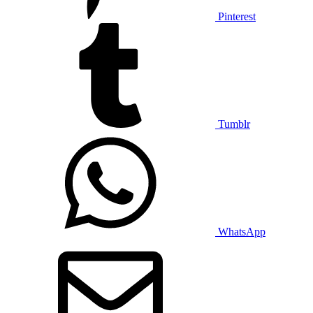
Pinterest
Tumblr
WhatsApp