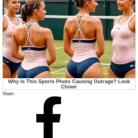
Share: