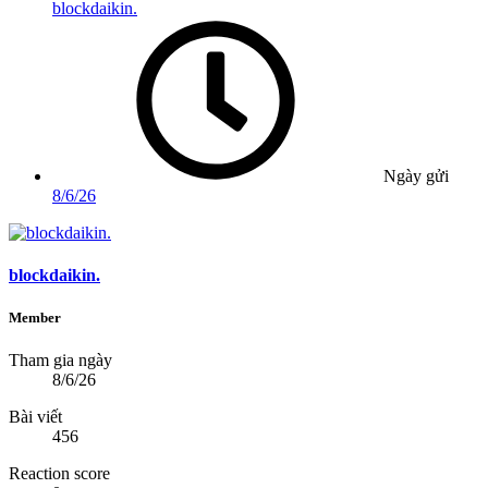
blockdaikin.
Ngày gửi
8/6/26
blockdaikin.
Member
Tham gia ngày
8/6/26
Bài viết
456
Reaction score