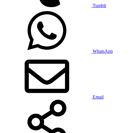
Tumblr
WhatsApp
Email