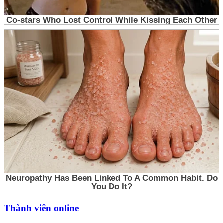
Thành viên online