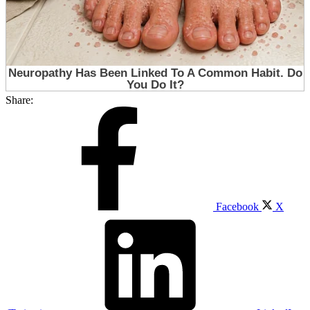
Share:
Facebook
X