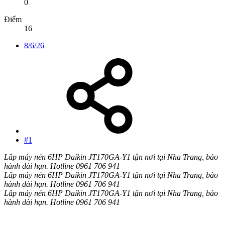
0
Điểm
16
8/6/26
#1
Lắp máy nén 6HP Daikin JT170GA-Y1 tận nơi tại Nha Trang, bảo
hành dài hạn. Hotline 0961 706 941
Lắp máy nén 6HP Daikin JT170GA-Y1 tận nơi tại Nha Trang, bảo
hành dài hạn. Hotline 0961 706 941
Lắp máy nén 6HP Daikin JT170GA-Y1 tận nơi tại Nha Trang, bảo
hành dài hạn. Hotline 0961 706 941