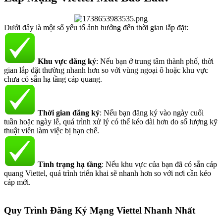
Dưới đây là một số yếu tố ảnh hưởng đến thời gian lắp đặt:
Khu vực đăng ký
: Nếu bạn ở trung tâm thành phố, thời
gian lắp đặt thường nhanh hơn so với vùng ngoại ô hoặc khu vực
chưa có sẵn hạ tầng cáp quang.
Thời gian đăng ký
: Nếu bạn đăng ký vào ngày cuối
tuần hoặc ngày lễ, quá trình xử lý có thể kéo dài hơn do số lượng kỹ
thuật viên làm việc bị hạn chế.
Tình trạng hạ tầng
: Nếu khu vực của bạn đã có sẵn cáp
quang Viettel, quá trình triển khai sẽ nhanh hơn so với nơi cần kéo
cáp mới.
Quy Trình Đăng Ký Mạng Viettel Nhanh Nhất