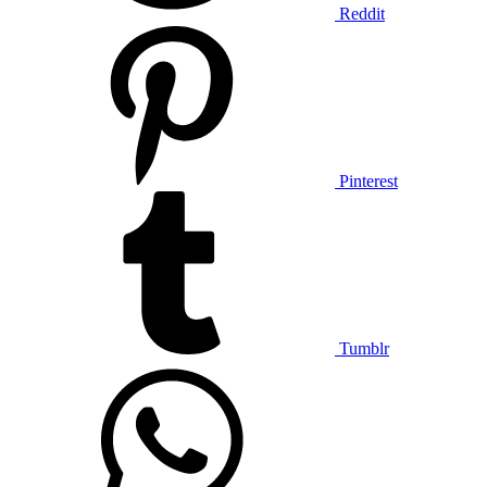
Reddit
Pinterest
Tumblr