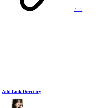
Link
Add Link Directory