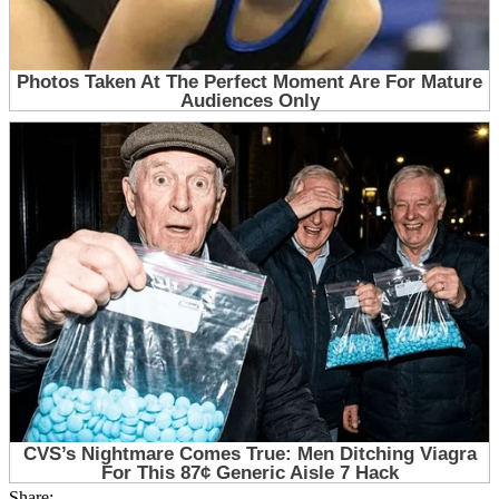
Share: