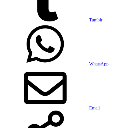
Tumblr
WhatsApp
Email