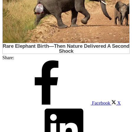
Share:
Facebook
X