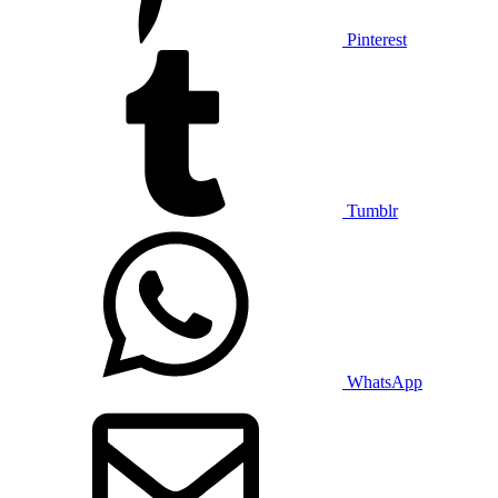
Pinterest
Tumblr
WhatsApp