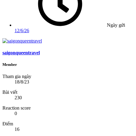
Ngày gửi
12/6/26
saigonqueentravel
Member
Tham gia ngày
18/8/23
Bài viết
230
Reaction score
0
Điểm
16