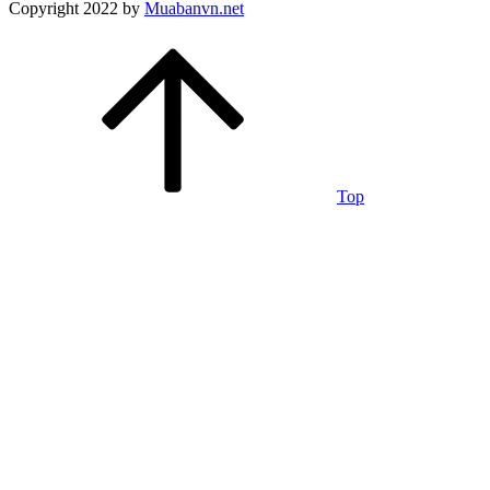
Copyright 2022 by
Muabanvn.net
Top