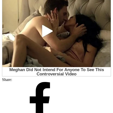
Share: