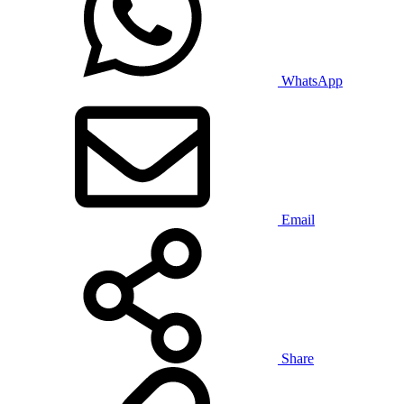
WhatsApp
Email
Share