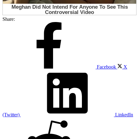
Share:
Facebook
X
(Twitter)
LinkedIn