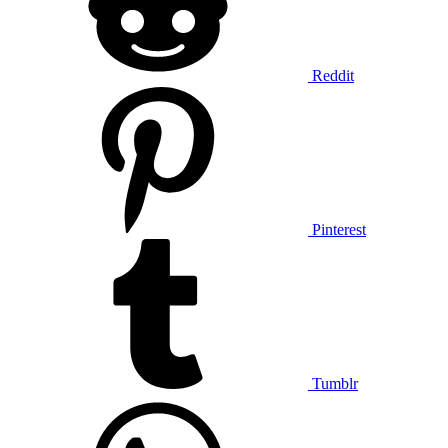
Reddit
Pinterest
Tumblr