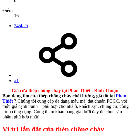
0
Điểm
16
24/4/25
#1
Giá cửa thép chống cháy tại Phan Thiết - Bình Thuận
Bạn đang tìm cửa thép chống cháy chất lượng, giá tốt tại
Phan
Thiết
?
Chúng tôi cung cấp đa dạng mẫu mã, đạt chuẩn PCCC, với
mức giá cạnh tranh – phù hợp cho nhà ở, khách sạn, chung cư, công
trình công cộng. Cùng tham khảo bảng giá dưới đây để chọn sản
phẩm phù hợp nhất!
Vị trí lắp đặt cửa thép chống cháy