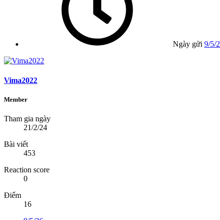
Ngày gửi
9/5/
Vima2022
Member
Tham gia ngày
21/2/24
Bài viết
453
Reaction score
0
Điểm
16