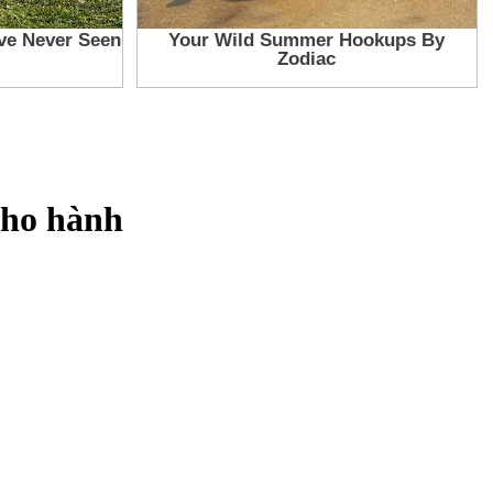
 cho hành