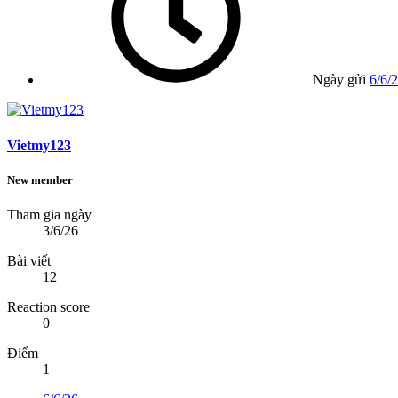
Ngày gửi
6/6/
Vietmy123
New member
Tham gia ngày
3/6/26
Bài viết
12
Reaction score
0
Điểm
1