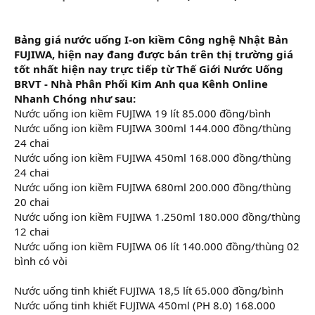
Bảng giá nước uống I-on kiềm Công nghệ Nhật Bản
FUJIWA, hiện nay đang được bán trên thị trường giá
tốt nhất hiện nay trực tiếp từ Thế Giới Nước Uống
BRVT - Nhà Phân Phối Kim Anh qua Kênh Online
Nhanh Chóng như sau:
Nước uống ion kiềm FUJIWA 19 lít 85.000 đồng/bình
Nước uống ion kiềm FUJIWA 300ml 144.000 đồng/thùng
24 chai
Nước uống ion kiềm FUJIWA 450ml 168.000 đồng/thùng
24 chai
Nước uống ion kiềm FUJIWA 680ml 200.000 đồng/thùng
20 chai
Nước uống ion kiềm FUJIWA 1.250ml 180.000 đồng/thùng
12 chai
Nước uống ion kiềm FUJIWA 06 lít 140.000 đồng/thùng 02
bình có vòi
Nước uống tinh khiết FUJIWA 18,5 lít 65.000 đồng/bình
Nước uống tinh khiết FUJIWA 450ml (PH 8.0) 168.000