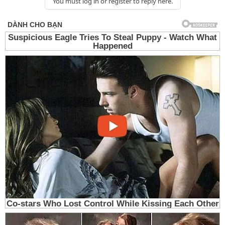
You must log in or register to reply here.