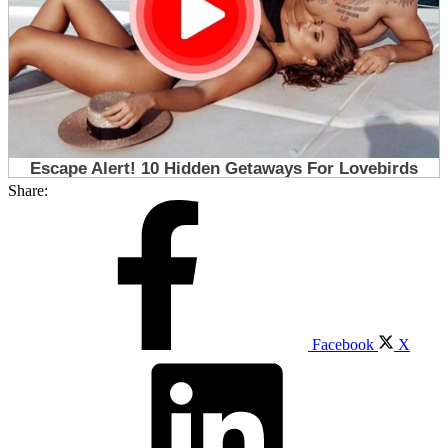
Share:
Facebook
X