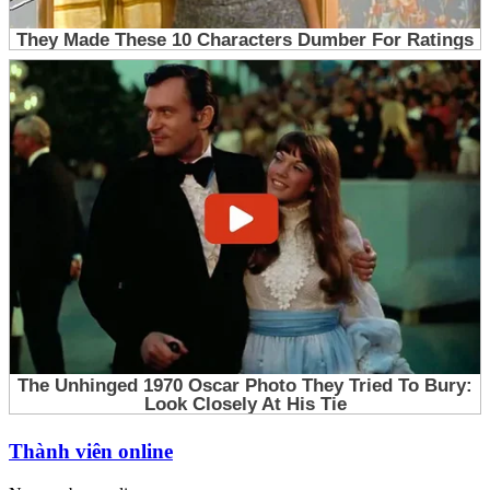
Thành viên online