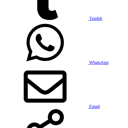
Tumblr
WhatsApp
Email