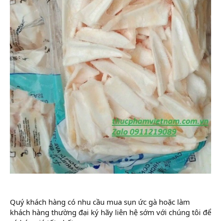
Quý khách hàng có nhu cầu mua sụn ức gà hoặc làm
khách hàng thường đại ký hãy liên hệ sớm với chúng tôi để