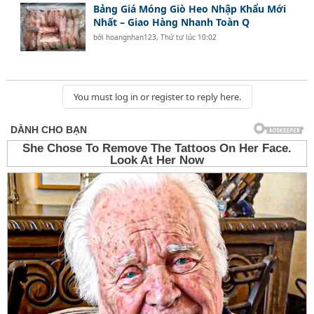
Bảng Giá Móng Giò Heo Nhập Khẩu Mới
Nhất – Giao Hàng Nhanh Toàn Q
bởi
hoangnhan123
,
Thứ tư lúc 10:02
You must log in or register to reply here.