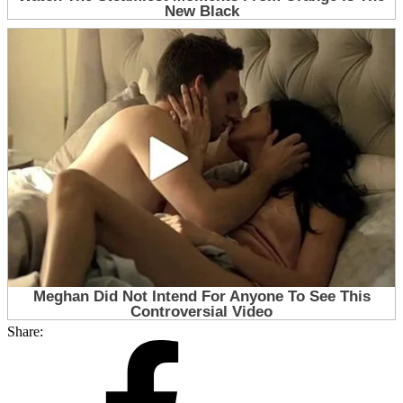
Share: