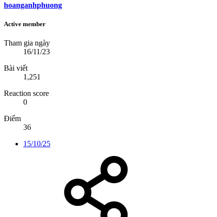
hoanganhphuong
Active member
Tham gia ngày
16/11/23
Bài viết
1,251
Reaction score
0
Điểm
36
15/10/25