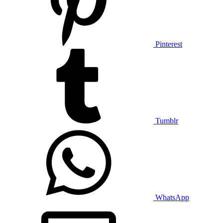
Pinterest
Tumblr
WhatsApp