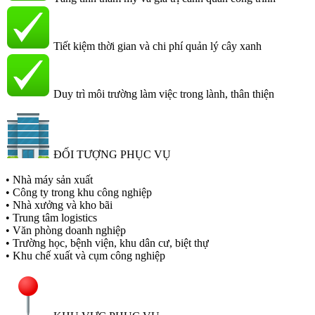
Tiết kiệm thời gian và chi phí quản lý cây xanh
Duy trì môi trường làm việc trong lành, thân thiện
ĐỐI TƯỢNG PHỤC VỤ
• Nhà máy sản xuất
• Công ty trong khu công nghiệp
• Nhà xưởng và kho bãi
• Trung tâm logistics
• Văn phòng doanh nghiệp
• Trường học, bệnh viện, khu dân cư, biệt thự
• Khu chế xuất và cụm công nghiệp