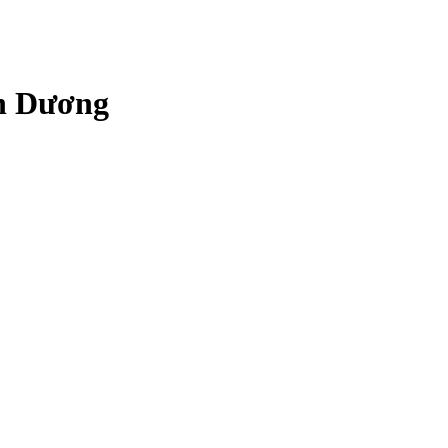
nh Dương