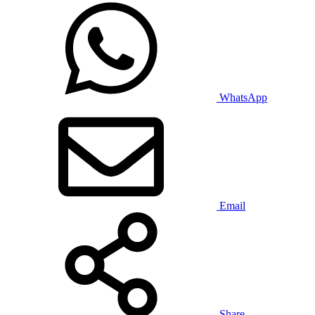
WhatsApp
Email
Share