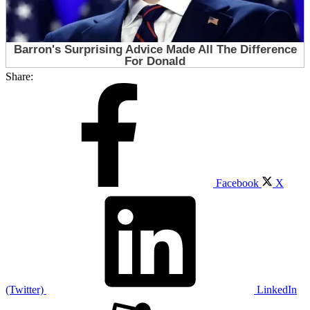
Share:
Facebook
X
(Twitter)
LinkedIn