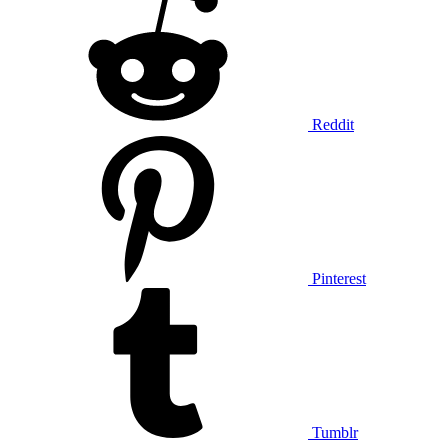
Reddit
Pinterest
Tumblr