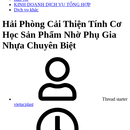
KINH DOANH DỊCH VỤ TỔNG HỢP
Dịch vụ khác
Hải Phòng
Cải Thiện Tính Cơ
Học Sản Phẩm Nhờ Phụ Gia
Nhựa Chuyên Biệt
Thread starter
vietucplast