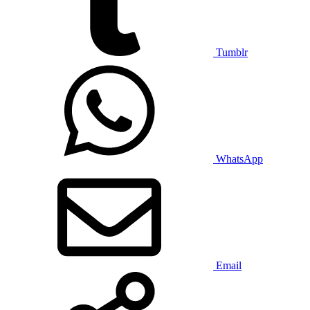
Tumblr
WhatsApp
Email