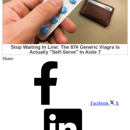
Share:
Facebook
X