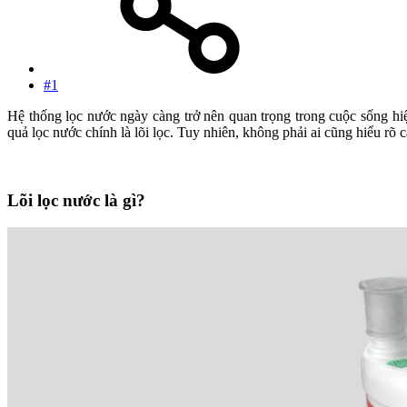
#1
Hệ thống lọc nước ngày càng trở nên quan trọng trong cuộc sống hiệ
quả lọc nước chính là lõi lọc. Tuy nhiên, không phải ai cũng hiểu rõ 
Lõi lọc nước là gì?​