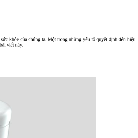
n sức khỏe của chúng ta. Một trong những yếu tố quyết định đến hiệu
ài viết này.