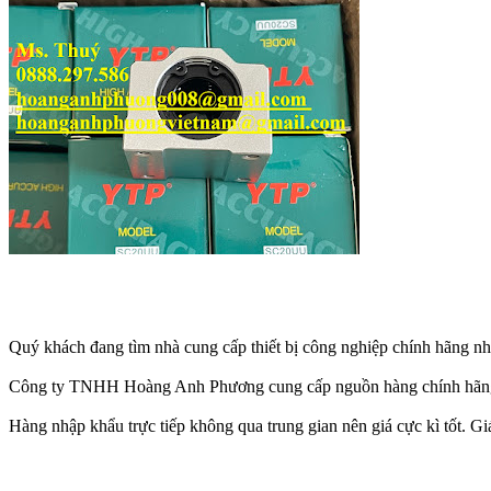
Quý khách đang tìm nhà cung cấp thiết bị công nghiệp chính hãng nh
Công ty TNHH Hoàng Anh Phương cung cấp nguồn hàng chính hãng, mứ
Hàng nhập khẩu trực tiếp không qua trung gian nên giá cực kì tốt. Giá