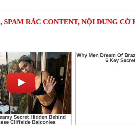
, SPAM RÁC CONTENT, NỘI DUNG CỜ 