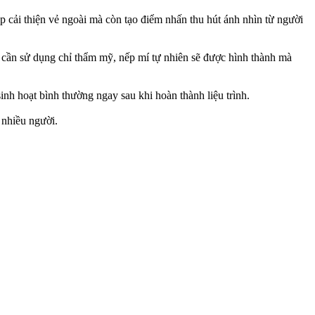
p cải thiện vẻ ngoài mà còn tạo điểm nhấn thu hút ánh nhìn từ người
 cần sử dụng chỉ thẩm mỹ, nếp mí tự nhiên sẽ được hình thành mà
nh hoạt bình thường ngay sau khi hoàn thành liệu trình.
 nhiều người.