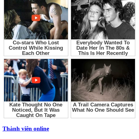
Thành viên online