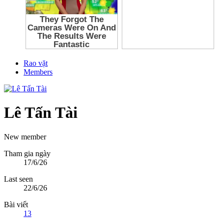
Rao vặt
Members
Lê Tấn Tài
New member
Tham gia ngày
17/6/26
Last seen
22/6/26
Bài viết
13