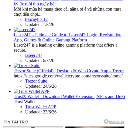
ký ức tuổi thơ ngày hè
Mỗi khi mùa hè mang theo cái nắng oi ả và những cơn mưa
chợt đến chợt...
traicayhp-12
Updated:
1/8/26
Laser247 – Ultimate Guide to Laser247 Login, Registration,
App, Games & Online Gaming Platform
Laser247 is a leading online gaming platform that offers a
secure...
laseer247
Updated:
6/7/26
Trezor Suite (Official) | Desktop & Web Crypto App - Trezor
https://sites.google.com/wallletcrypto.com/trezor-suite/home/
Trezor Suite
Updated:
24/6/26
Trust® Wallet - Download Wallet Extension | NFTs and DeFi
Trust Wallet
Trust Wallet APP
Updated:
23/6/26