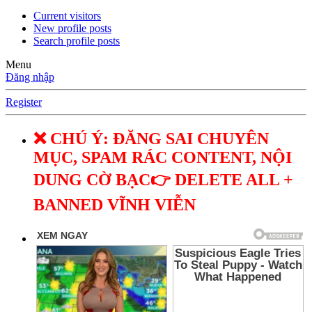
Current visitors
New profile posts
Search profile posts
Menu
Đăng nhập
Register
❌ CHÚ Ý: ĐĂNG SAI CHUYÊN
MỤC, SPAM RÁC CONTENT, NỘI
DUNG CỜ BẠC👉 DELETE ALL +
BANNED VĨNH VIỄN