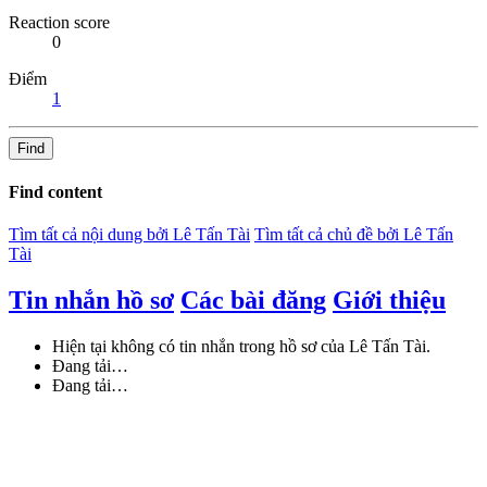
Reaction score
0
Điểm
1
Find
Find content
Tìm tất cả nội dung bởi Lê Tấn Tài
Tìm tất cả chủ đề bởi Lê Tấn
Tài
Tin nhắn hồ sơ
Các bài đăng
Giới thiệu
Hiện tại không có tin nhắn trong hồ sơ của Lê Tấn Tài.
Đang tải…
Đang tải…