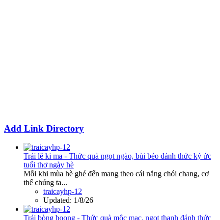
Add Link Directory
Trái lê ki ma - Thức quà ngọt ngào, bùi béo đánh thức ký ức
tuổi thơ ngày hè
Mỗi khi mùa hè ghé đến mang theo cái nắng chói chang, cơ
thể chúng ta...
traicayhp-12
Updated:
1/8/26
Trái bòng boong - Thức quà mộc mạc, ngọt thanh đánh thức