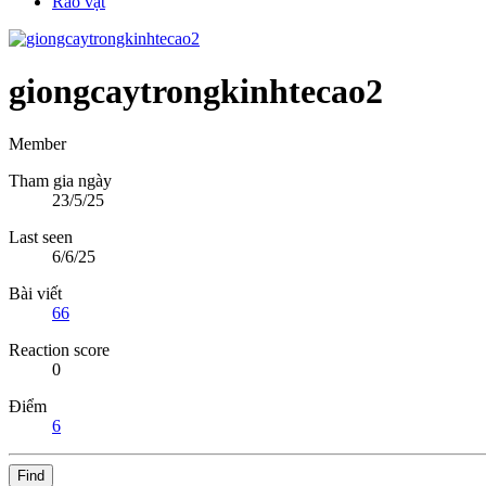
Rao vặt
giongcaytrongkinhtecao2
Member
Tham gia ngày
23/5/25
Last seen
6/6/25
Bài viết
66
Reaction score
0
Điểm
6
Find