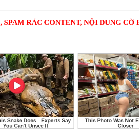
, SPAM RÁC CONTENT, NỘI DUNG CỜ 